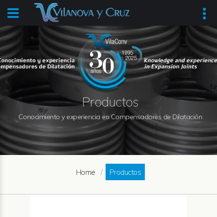
Productos
Conocimiento y experiencia en Compensadores de Dilatación
Home
Productos