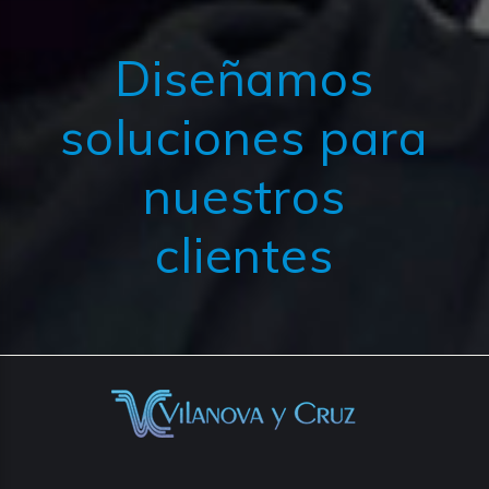
Diseñamos
soluciones para
nuestros
clientes