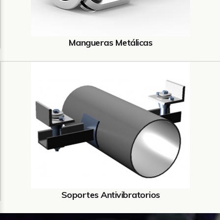
Mangueras Metálicas
Soportes Antivibratorios