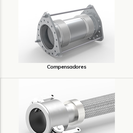
Compensadores