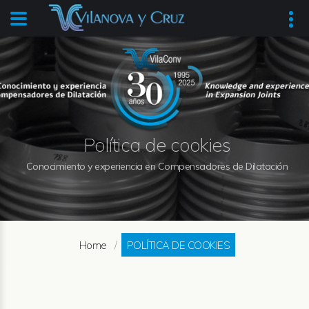
Política de cookies
Conocimiento y experiencia en Compensadores de Dilatación
Home
POLÍTICA DE COOKIES