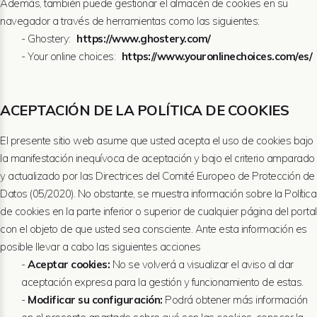
Además, también puede gestionar el almacén de cookies en su
navegador a través de herramientas como las siguientes:
- Ghostery:
https://www.ghostery.com/
- Your online choices:
https://www.youronlinechoices.com/es/
ACEPTACIÓN DE LA POLÍTICA DE COOKIES
El presente sitio web asume que usted acepta el uso de cookies bajo
la manifestación inequívoca de aceptación y bajo el criterio amparado
y actualizado por las Directrices del Comité Europeo de Protección de
Datos (05/2020). No obstante, se muestra información sobre la Política
de cookies en la parte inferior o superior de cualquier página del portal
con el objeto de que usted sea consciente. Ante esta información es
posible llevar a cabo las siguientes acciones
-
Aceptar cookies:
No se volverá a visualizar el aviso al dar
aceptación expresa para la gestión y funcionamiento de estas.
-
Modificar su configuración:
Podrá obtener más información