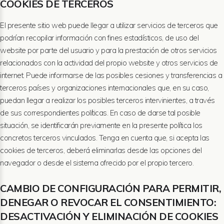
COOKIES DE TERCEROS
El presente sitio web puede llegar a utilizar servicios de terceros que
podrían recopilar información con fines estadísticos, de uso del
website por parte del usuario y para la prestación de otros servicios
relacionados con la actividad del propio website y otros servicios de
internet. Puede informarse de las posibles cesiones y transferencias a
terceros países y organizaciones internacionales que, en su caso,
puedan llegar a realizar los posibles terceros intervinientes, a través
de sus correspondientes políticas. En caso de darse tal posible
situación, se identificarán previamente en la presente política los
concretos terceros vinculados. Tenga en cuenta que, si acepta las
cookies de terceros, deberá eliminarlas desde las opciones del
navegador o desde el sistema ofrecido por el propio tercero.
CAMBIO DE CONFIGURACIÓN PARA PERMITIR,
DENEGAR O REVOCAR EL CONSENTIMIENTO:
DESACTIVACIÓN Y ELIMINACIÓN DE COOKIES