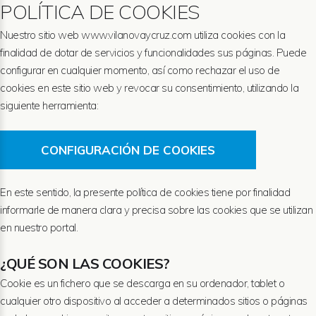
POLÍTICA DE COOKIES
Nuestro sitio web
www.vilanovaycruz.com
utiliza cookies con la
finalidad de dotar de servicios y funcionalidades sus páginas. Puede
configurar en cualquier momento, así como rechazar el uso de
cookies en este sitio web y revocar su consentimiento, utilizando la
siguiente herramienta:
CONFIGURACIÓN DE COOKIES
En este sentido, la presente política de cookies tiene por finalidad
informarle de manera clara y precisa sobre las cookies que se utilizan
en nuestro portal.
¿QUÉ SON LAS COOKIES?
Cookie es un fichero que se descarga en su ordenador, tablet o
cualquier otro dispositivo al acceder a determinados sitios o páginas