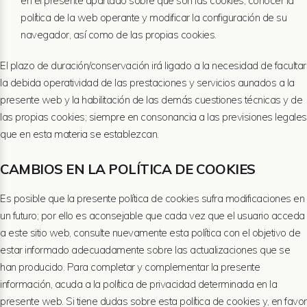
en el presente apartado sobre qué son las cookies, conocer la
política de la web operante y modificar la configuración de su
navegador, así como de las propias cookies.
El plazo de duración/conservación irá ligado a la necesidad de facultar
la debida operatividad de las prestaciones y servicios aunados a la
presente web y la habilitación de las demás cuestiones técnicas y de
las propias cookies; siempre en consonancia a las previsiones legales
que en esta materia se establezcan.
CAMBIOS EN LA POLÍTICA DE COOKIES
Es posible que la presente política de cookies sufra modificaciones en
un futuro; por ello es aconsejable que cada vez que el usuario acceda
a este sitio web, consulte nuevamente esta política con el objetivo de
estar informado adecuadamente sobre las actualizaciones que se
han producido. Para completar y complementar la presente
información, acuda a la política de privacidad determinada en la
presente web. Si tiene dudas sobre esta política de cookies y, en favor