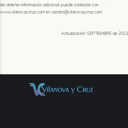
de obtener información adicional, puede contactar con
www.vilanovaycruz.com
en
sandra@vilanovaycruz.com
Actualización: SEPTIEMBRE de 2022