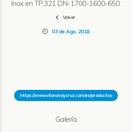
Inox en TP.321 DN-1700-1600-650.
Volver
03 de Ago. 2018
https://www.vilanovaycruz.com/es/productos
Galería